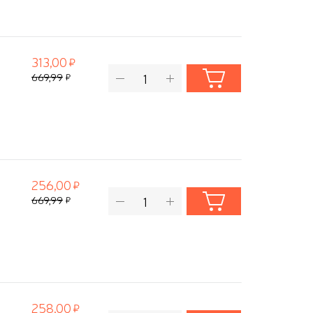
313,00
669,99
256,00
669,99
258,00