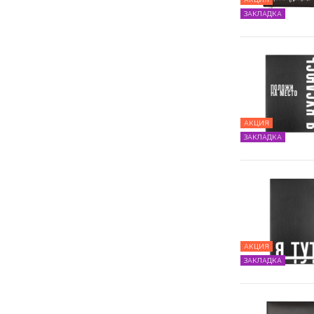
ЗАКЛАДКА
АКЦИЯ
ЗАКЛАДКА
АКЦИЯ
ЗАКЛАДКА