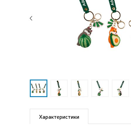
Previous
Характеристики