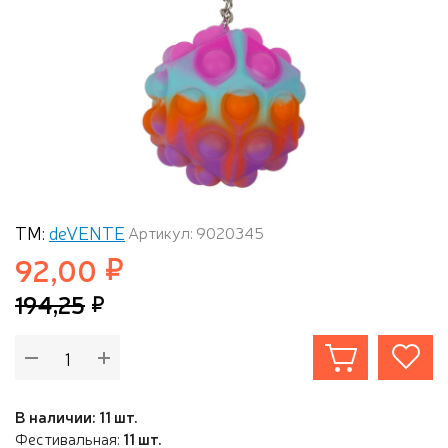
ТМ:
deVENTE
Артикул: 9020345
92,00
194,25
В наличии: 11 шт.
Фестивальная:
11 шт.