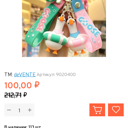
ТМ:
deVENTE
Артикул: 9020400
100,00
212,71
В наличии: 113 шт.