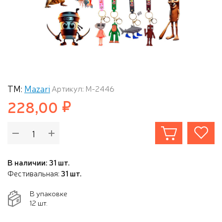
ТМ:
Mazari
Артикул: M-2446
228,00
В наличии: 31 шт.
Фестивальная:
31 шт.
В упаковке
12 шт.