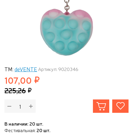
ТМ:
deVENTE
Артикул: 9020346
107,00
225,26
В наличии: 20 шт.
Фестивальная:
20 шт.