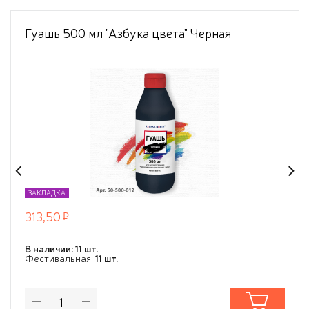
Гуашь 500 мл "Азбука цвета" Черная
ЗАКЛАДКА
313,50
В наличии: 11 шт.
Фестивальная:
11 шт.