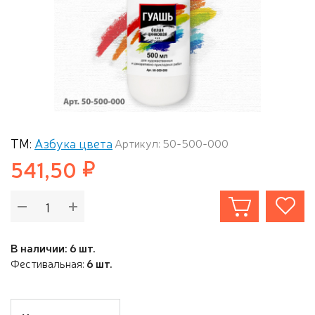
ТМ:
Азбука цвета
Артикул: 50-500-000
541,50
В наличии: 6 шт.
Фестивальная:
6 шт.