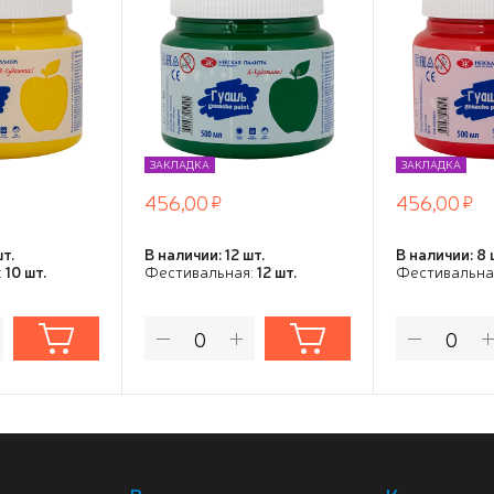
ЗАКЛАДКА
ЗАКЛАДКА
456,00
456,00
шт.
В наличии: 12 шт.
В наличии: 8 
:
10 шт.
Фестивальная:
12 шт.
Фестивальна