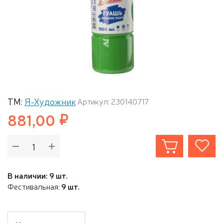
ТМ:
Я-Художник
Артикул: 230140717
881,00
В наличии: 9 шт.
Фестивальная:
9 шт.