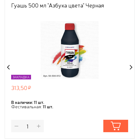
Гуашь 500 мл "Азбука цвета" Черная
ЗАКЛАДКА
313,50
В наличии: 11 шт.
Фестивальная:
11 шт.