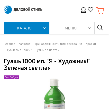
КАТАЛОГ
МЕНЮ
Главная
Каталог
Принадлежности для рисования
Краски
Гуашевые краски
Гуашь по цветам
Гуашь 1000 мл. "Я - Художник!"
Зеленая светлая
ЗАКЛАДКА
ЗАКЛАДКА