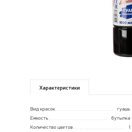
Характеристики
Вид красок
гуашь
Емкость
бутылка
Количество цветов
1