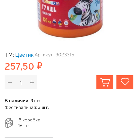
ТМ:
Цветик
Артикул: 3023315
257,50
В наличии: 3 шт.
Фестивальная:
3 шт.
В коробке
16 шт.