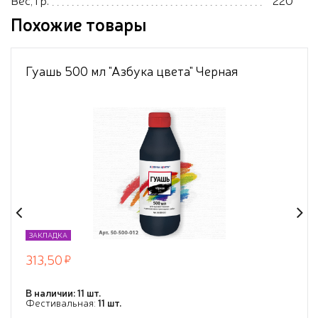
Похожие товары
Гуашь 500 мл "Азбука цвета" Черная
ЗАКЛАДКА
313,50
В наличии: 11 шт.
Фестивальная:
11 шт.