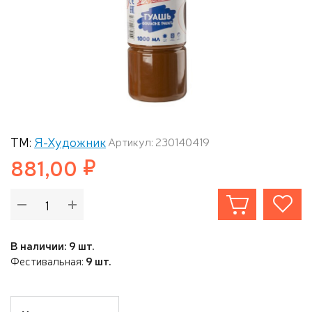
ТМ:
Я-Художник
Артикул: 230140419
881,00
В наличии: 9 шт.
Фестивальная:
9 шт.