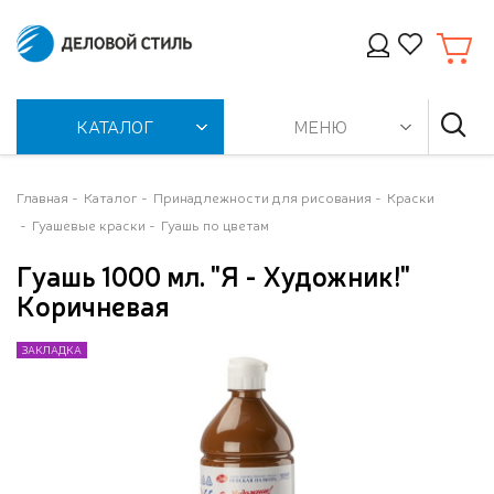
КАТАЛОГ
МЕНЮ
Главная
Каталог
Принадлежности для рисования
Краски
Гуашевые краски
Гуашь по цветам
Гуашь 1000 мл. "Я - Художник!"
Коричневая
ЗАКЛАДКА
ЗАКЛАДКА