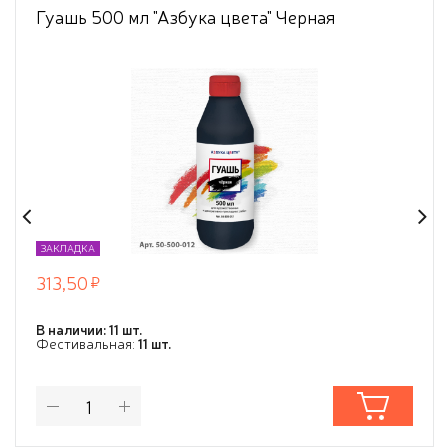
Гуашь 500 мл "Азбука цвета" Черная
ЗАКЛАДКА
313,50
В наличии: 11 шт.
Фестивальная:
11 шт.