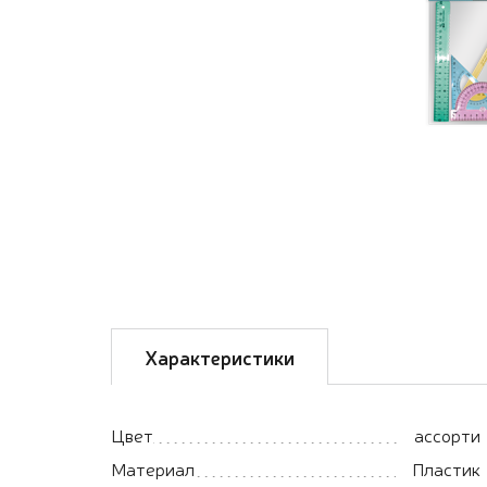
Характеристики
Цвет
ассорти
Материал
Пластик