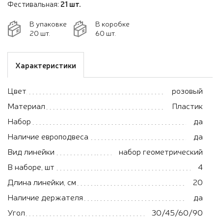
Фестивальная:
21 шт.
В упаковке
В коробке
20 шт.
60 шт.
Характеристики
Цвет
розовый
Материал
Пластик
Набор
да
Наличие европодвеса
да
Вид линейки
набор геометрический
В наборе, шт
4
Длина линейки, см
20
Наличие держателя
да
Угол
30/45/60/90