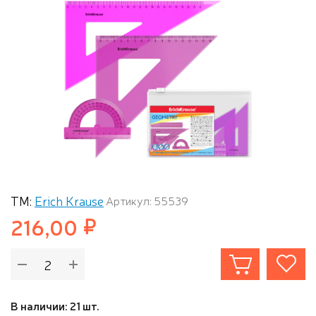
ТМ:
Erich Krause
Артикул: 55539
216,00
В наличии: 21 шт.