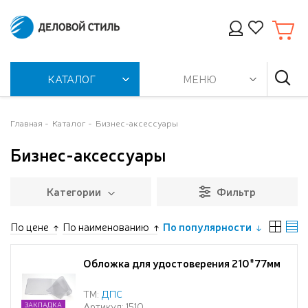
КАТАЛОГ
МЕНЮ
Главная
Каталог
Бизнес-аксессуары
Бизнес-аксессуары
Категории
Фильтр
По цене
По наименованию
По популярности
Обложка для удостоверения 210*77мм
ТМ:
ДПС
Артикул: 1510
ЗАКЛАДКА