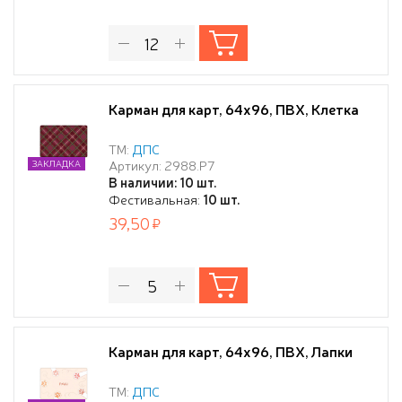
Карман для карт, 64х96, ПВХ, Клетка
ТМ:
ДПС
Артикул: 2988.Р7
ЗАКЛАДКА
В наличии: 10 шт.
Фестивальная:
10 шт.
39,50
Карман для карт, 64х96, ПВХ, Лапки
ТМ:
ДПС