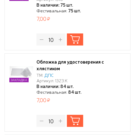
В наличии: 75 шт.
Фестивальная:
75 шт.
7,00
Обложка для удостоверения с
хлястиком
ТМ:
ДПС
Артикул: 1323.К
ЗАКЛАДКА
В наличии: 84 шт.
Фестивальная:
84 шт.
7,00