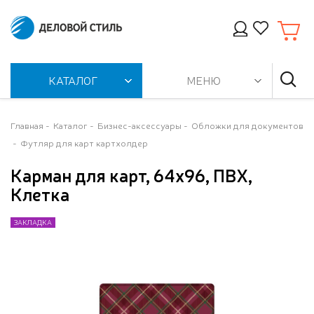
КАТАЛОГ
МЕНЮ
Главная
Каталог
Бизнес-аксессуары
Обложки для документов
Футляр для карт картхолдер
Карман для карт, 64х96, ПВХ,
Клетка
ЗАКЛАДКА
ЗАКЛАДКА