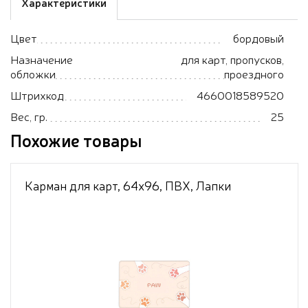
Характеристики
Цвет
бордовый
Назначение
для карт, пропусков,
обложки
проездного
Штрихкод
4660018589520
Вес, гр.
25
Похожие товары
Карман для карт, 64х96, ПВХ, Лапки