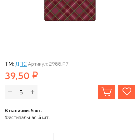
ТМ:
ДПС
Артикул: 2988.Р7
39,50
В наличии: 5 шт.
Фестивальная:
5 шт.