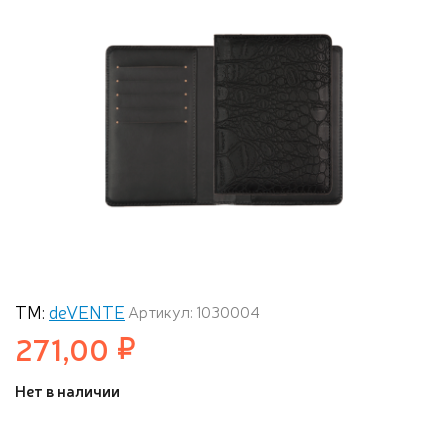
ТМ:
deVENTE
Артикул: 1030004
271,00
Нет в наличии