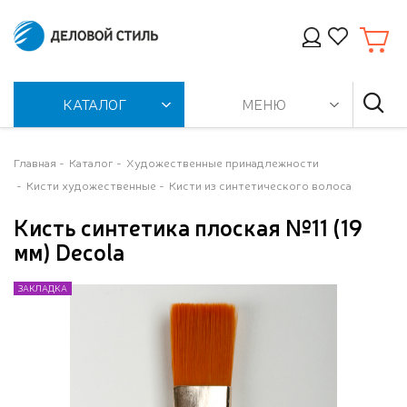
КАТАЛОГ
МЕНЮ
Главная
Каталог
Художественные принадлежности
Кисти художественные
Кисти из синтетического волоса
Кисть синтетика плоская №11 (19
мм) Decola
ЗАКЛАДКА
ЗАКЛАДКА