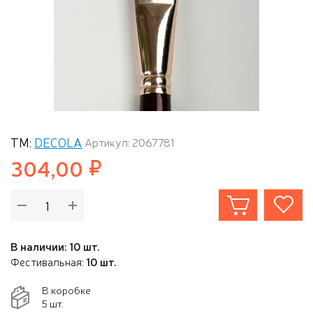
ТМ:
DECOLA
Артикул: 2067781
304,00
В наличии: 10 шт.
Фестивальная:
10 шт.
В коробке
5 шт.