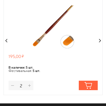
195,00
В наличии: 5 шт.
Фестивальная:
5 шт.