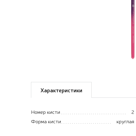
Характеристики
Номер кисти
2
Форма кисти
круглая