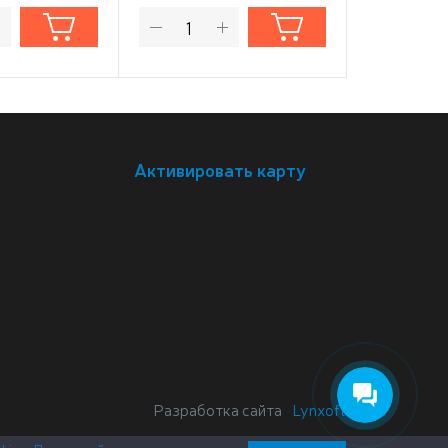
Активировать карту
Разработка сайта
Lynxoft