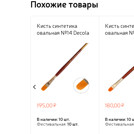
Похожие товары
Кисть синтетика
Кисть синт
овальная №14 Decola
овальная №
195,00
180,00
В наличии: 10 шт.
В наличии: 10 
Фестивальная:
10 шт.
Фестивальная