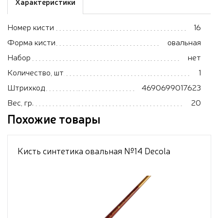
Характеристики
Номер кисти
16
Форма кисти
овальная
Набор
нет
Количество, шт
1
Штрихкод
4690699017623
Вес, гр.
20
Похожие товары
Кисть синтетика овальная №14 Decola