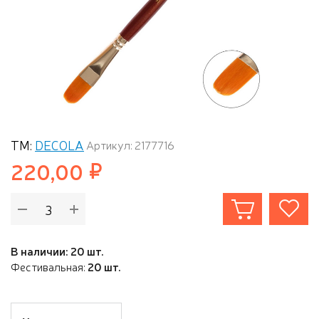
ТМ:
DECOLA
Артикул: 2177716
220,00
В наличии: 20 шт.
Фестивальная:
20 шт.