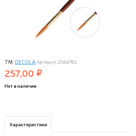
ТМ:
DECOLA
Артикул: 2066782
257,00
Нет в наличии
Характеристики