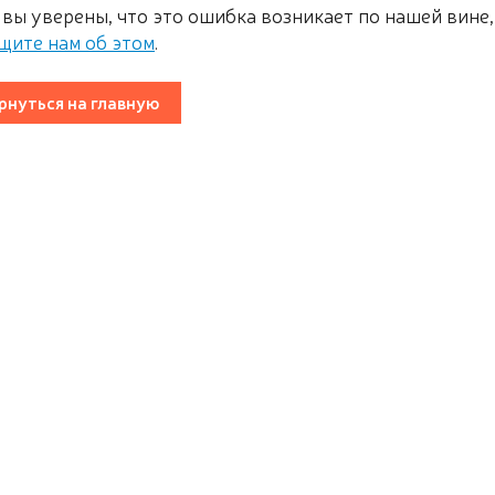
 вы уверены, что это ошибка возникает по нашей вине,
щите нам об этом
.
рнуться на главную