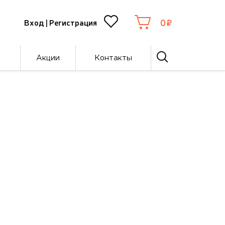
0
Вход
|
Регистрация
Акции
Контакты