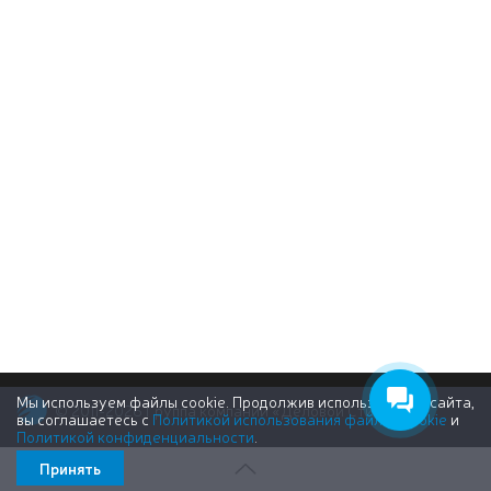
Мы используем файлы cookie. Продолжив использование сайта,
© 2011-2026 Группа компаний «Деловой Стиль»
вы соглашаетесь с
Политикой использования файлов cookie
и
Политикой конфиденциальности
.
Принять