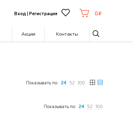
0
Вход
|
Регистрация
Акции
Контакты
Показывать по:
24
52
100
Показывать по:
24
52
100