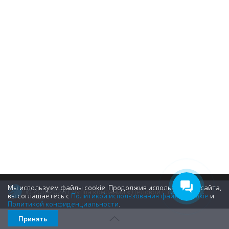
Мы используем файлы cookie. Продолжив использование сайта,
© 2011-2026 Группа компаний «Деловой Стиль»
вы соглашаетесь с
Политикой использования файлов cookie
и
Политикой конфиденциальности
.
Принять