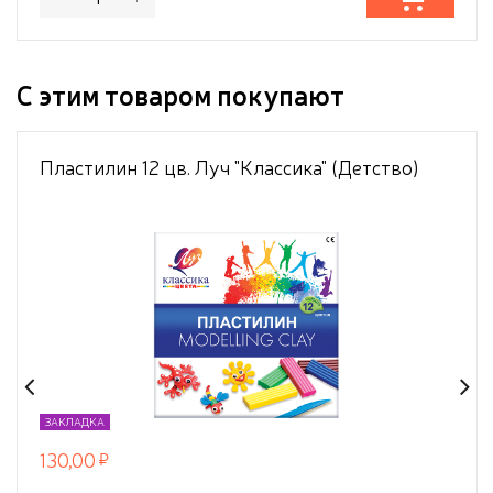
С этим товаром покупают
Пластилин 12 цв. Луч "Классика" (Детство)
ЗАКЛАДКА
130,00