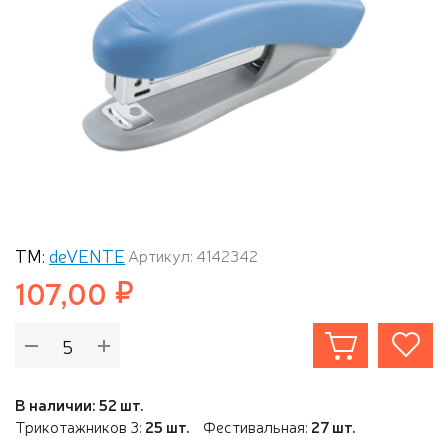
ТМ:
deVENTE
Артикул: 4142342
107,00
В наличии: 52 шт.
Трикотажников 3:
25 шт.
Фестивальная:
27 шт.