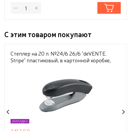
С этим товаром покупают
Степлер на 20 л. №24/6 26/6 "deVENTE.
Stripe" пластиковый, в картонной коробке,
черный
ЗАКЛАДКА