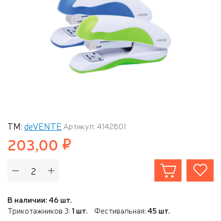
ТМ:
deVENTE
Артикул: 4142801
203,00
В наличии: 46 шт.
Трикотажников 3:
1 шт.
Фестивальная:
45 шт.