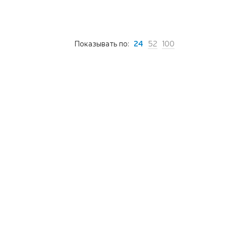
Показывать по:
24
52
100