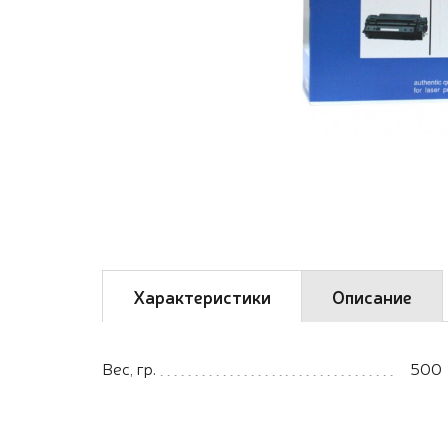
Характеристики
Описание
Вес, гр.
500