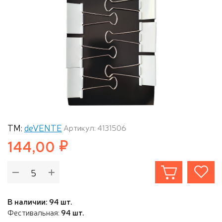
ТМ:
deVENTE
Артикул: 4131506
144,00
В наличии: 94 шт.
Фестивальная:
94 шт.