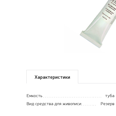
Характеристики
Емкость
туба
Вид средства для живописи
Резерв