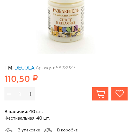
ТМ:
DECOLA
Артикул: 5828927
110,50
В наличии: 40 шт.
Фестивальная:
40 шт.
В упаковке
В коробке