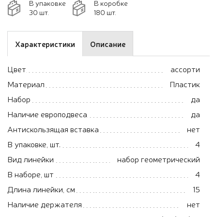
В упаковке
В коробке
30 шт.
180 шт.
Характеристики
Описание
Цвет
ассорти
Материал
Пластик
Набор
да
Наличие европодвеса
да
Антискользящая вставка
нет
В упаковке, шт.
4
Вид линейки
набор геометрический
В наборе, шт
4
Длина линейки, см
15
Наличие держателя
нет