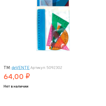
ТМ:
deVENTE
Артикул: 5092302
64,00
Нет в наличии