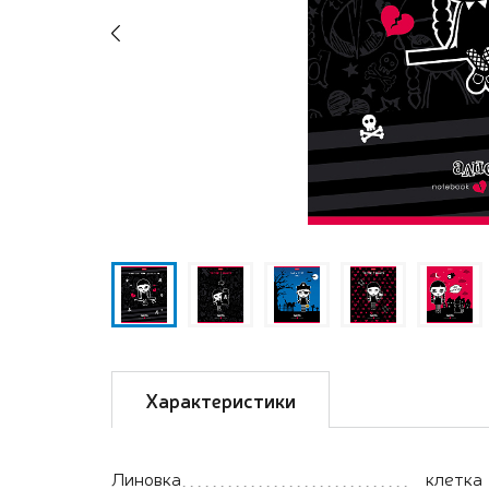
Previous
Характеристики
Линовка
клетка