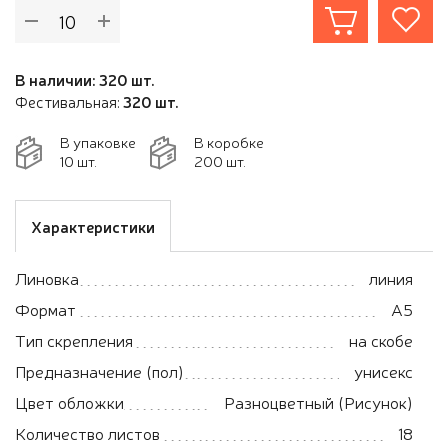
В наличии: 320 шт.
Фестивальная:
320 шт.
В упаковке
В коробке
10 шт.
200 шт.
Характеристики
Линовка
линия
Формат
А5
Тип скрепления
на скобе
Предназначение (пол)
унисекс
Цвет обложки
Разноцветный (Рисунок)
Количество листов
18