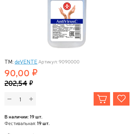
ТМ:
deVENTE
Артикул: 9090000
90,00
202,54
В наличии: 19 шт.
Фестивальная:
19 шт.