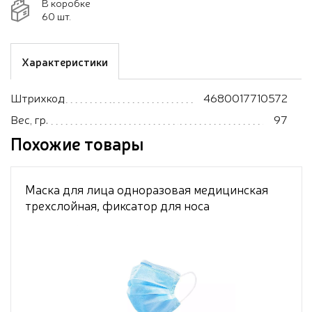
В коробке
60 шт.
Характеристики
Штрихкод
4680017710572
Вес, гр.
97
Похожие товары
Маска для лица одноразовая медицинская
трехслойная, фиксатор для носа