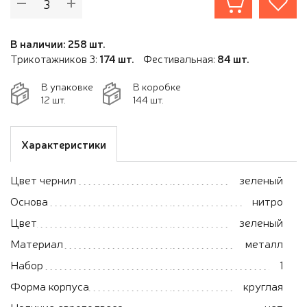
В наличии: 258 шт.
Трикотажников 3:
174 шт.
Фестивальная:
84 шт.
В упаковке
В коробке
12 шт.
144 шт.
Характеристики
Цвет чернил
зеленый
Основа
нитро
Цвет
зеленый
Материал
металл
Набор
1
Форма корпуса
круглая
Наличие европодвеса
нет