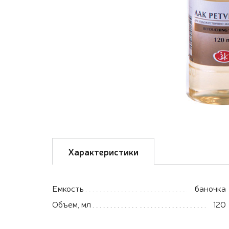
Характеристики
Емкость
баночка
Объем, мл
120