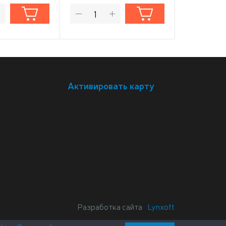
Активировать карту
Разработка сайта
Lynxoft