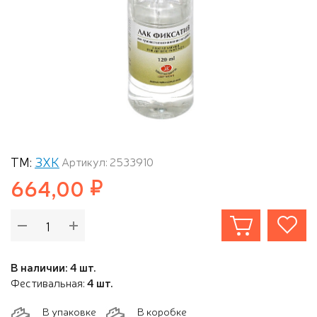
ТМ:
ЗХК
Артикул: 2533910
664,00
В наличии: 4 шт.
Фестивальная:
4 шт.
В упаковке
В коробке