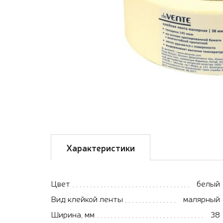
Характеристики
Цвет
белый
Вид клейкой ленты
малярный
Ширина, мм
38