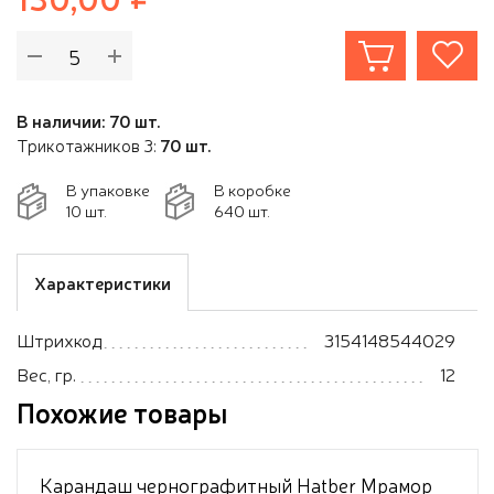
В наличии: 70 шт.
Трикотажников 3:
70 шт.
В упаковке
В коробке
10 шт.
640 шт.
Характеристики
Штрихкод
3154148544029
Вес, гр.
12
Похожие товары
Карандаш чернографитный Hatber Мрамор