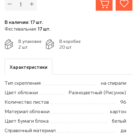
В наличии: 17 шт.
Фестивальная:
17 шт.
В упаковке
В коробке
2 шт.
20 шт.
Характеристики
Тип скрепления
на спирали
Цвет обложки
Разноцветный (Рисунок)
Количество листов
96
Материал обложки
картон
Цвет бумаги блока
белый
Справочный материал
да