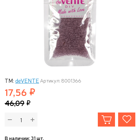
ТМ:
deVENTE
Артикул: 8001366
17,56
46,09
В наличии: 31 шт.