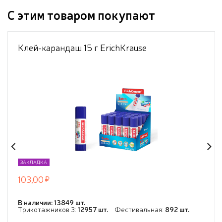
С этим товаром покупают
Клей-карандаш 15 г ErichKrause
ЗАКЛАДКА
103,00
В наличии: 13849 шт.
Трикотажников 3:
12957 шт.
Фестивальная:
892 шт.