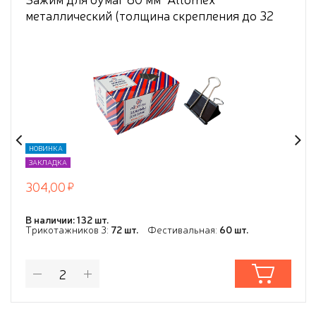
металлический (толщина скрепления до 32
мм) черный, 6 шт
НОВИНКА
ЗАКЛАДКА
304,00
В наличии: 132 шт.
Трикотажников 3:
72 шт.
Фестивальная:
60 шт.