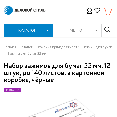
КАТАЛОГ
МЕНЮ
Главная
Каталог
Офисные принадлежности
Зажимы для бумаг
Зажимы для бумаг 32 мм
Набор зажимов для бумаг 32 мм, 12
штук, до 140 листов, в картонной
коробке, чёрные
ЗАКЛАДКА
ЗАКЛАДКА