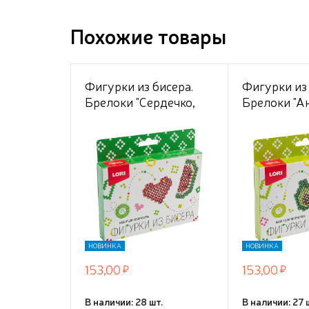
Похожие товары
Фигурки из бисера.
Фигурки из 
Брелоки "Сердечко,
Брелоки "Ан
арбуз"
авокадо"
НОВИНКА
НОВИНКА
153,00
153,00
В наличии: 28 шт.
В наличии: 27 