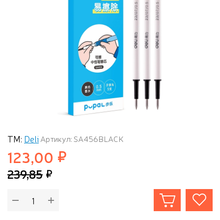
ТМ:
Deli
Артикул: SA456BLACK
123,00
239,85