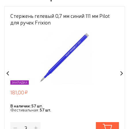
Стержень гелевый 0,7 мм синий 111 мм Pilot
для ручек Frixion
ЗАКЛАДКА
181,00
В наличии: 57 шт.
Фестивальная:
57 шт.