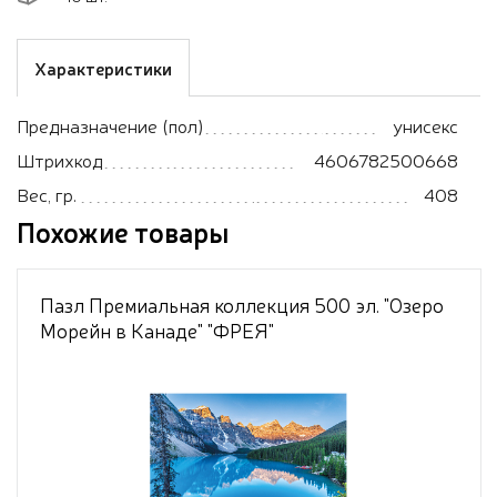
Характеристики
Предназначение (пол)
унисекс
Штрихкод
4606782500668
Вес, гр.
408
Похожие товары
Пазл Премиальная коллекция 500 эл. "Озеро
Морейн в Канаде" "ФРЕЯ"