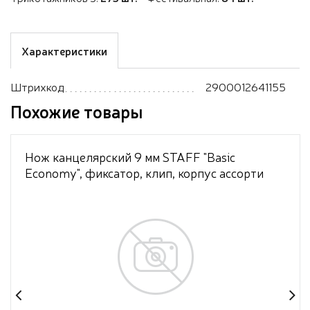
Характеристики
Штрихкод
2900012641155
Похожие товары
Нож канцелярский 9 мм STAFF "Basic
Economy", фиксатор, клип, корпус ассорти