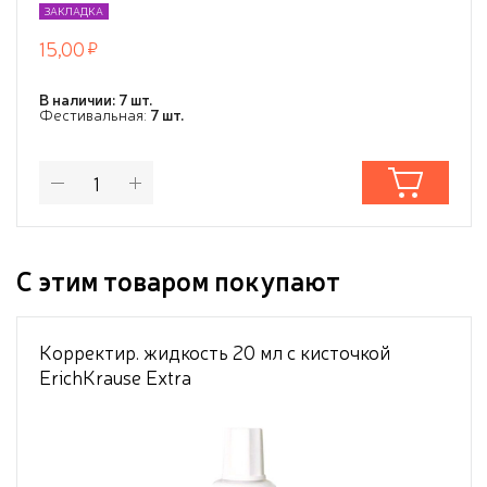
ЗАКЛАДКА
15,00
В наличии: 7 шт.
Фестивальная:
7 шт.
С этим товаром покупают
Корректир. жидкость 20 мл с кисточкой
ErichKrause Extra