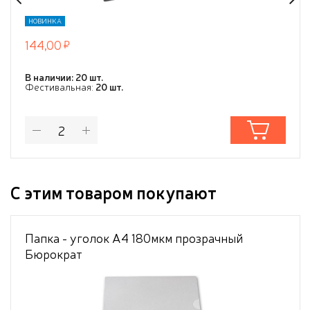
НОВИНКА
144,00
В наличии: 20 шт.
Фестивальная:
20 шт.
С этим товаром покупают
Папка - уголок A4 180мкм прозрачный
Бюрократ