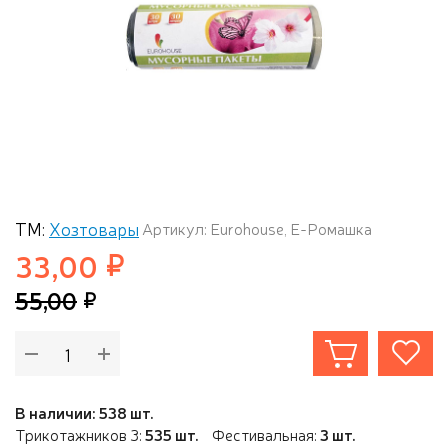
ТМ:
Хозтовары
Артикул: Eurohouse, Е-Ромашка
33,00
55,00
В наличии: 538 шт.
Трикотажников 3:
535 шт.
Фестивальная:
3 шт.