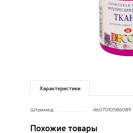
Характеристики
Штрихкод
4607010586089
Похожие товары